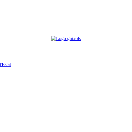
'Estat