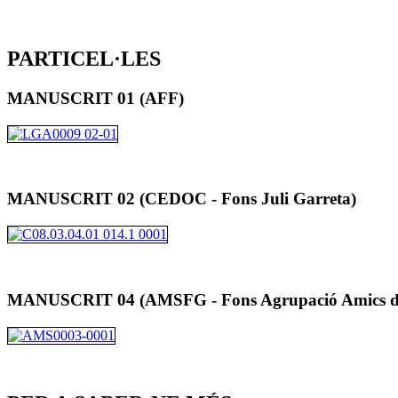
PARTICEL·LES
MANUSCRIT 01 (AFF)
MANUSCRIT 02 (CEDOC - Fons Juli Garreta)
MANUSCRIT 04 (AMSFG - Fons Agrupació Amics de