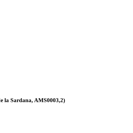
 la Sardana, AMS0003,2)