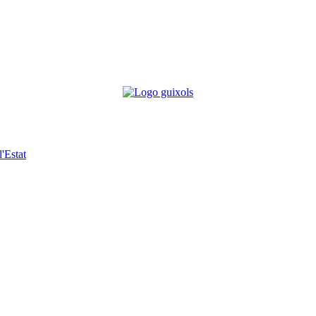
'Estat