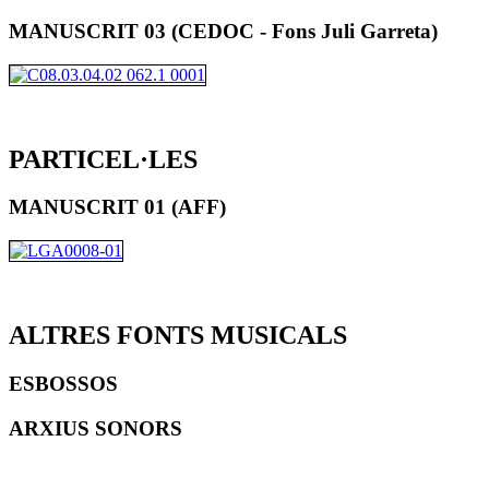
MANUSCRIT 03 (CEDOC - Fons Juli Garreta)
PARTICEL·LES
MANUSCRIT 01 (AFF)
ALTRES FONTS MUSICALS
ESBOSSOS
ARXIUS SONORS