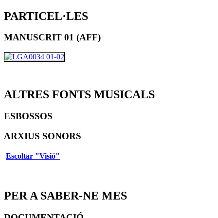
PARTICEL·LES
MANUSCRIT 01 (AFF)
ALTRES FONTS MUSICALS
ESBOSSOS
ARXIUS SONORS
Escoltar "Visió"
PER A SABER-NE MES
DOCUMENTACIÓ