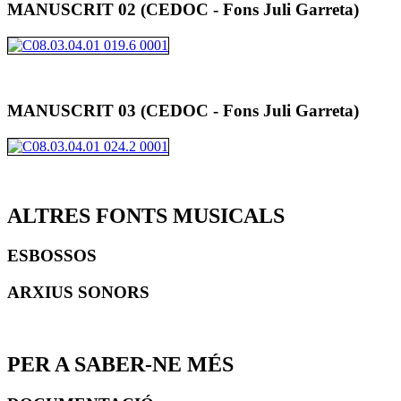
MANUSCRIT 02 (CEDOC - Fons Juli Garreta)
MANUSCRIT 03 (CEDOC - Fons Juli Garreta)
ALTRES FONTS MUSICALS
ESBOSSOS
ARXIUS SONORS
PER A SABER-NE MÉS