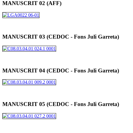
MANUSCRIT 02 (AFF)
MANUSCRIT 03 (CEDOC - Fons Juli Garreta)
MANUSCRIT 04 (CEDOC - Fons Juli Garreta)
MANUSCRIT 05 (CEDOC - Fons Juli Garreta)