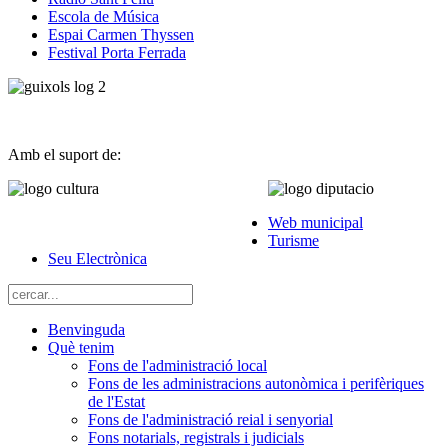
Escola de Música
Espai Carmen Thyssen
Festival Porta Ferrada
Amb el suport de:
Web municipal
Turisme
Seu Electrònica
Benvinguda
Què tenim
Fons de l'administració local
Fons de les administracions autonòmica i perifèriques
de l'Estat
Fons de l'administració reial i senyorial
Fons notarials, registrals i judicials