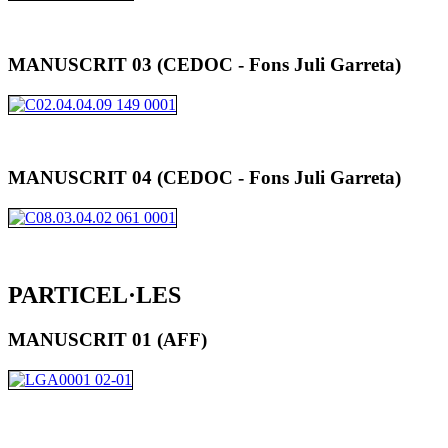
MANUSCRIT 03 (CEDOC - Fons Juli Garreta)
MANUSCRIT 04 (CEDOC - Fons Juli Garreta)
PARTICEL·LES
MANUSCRIT 01 (AFF)