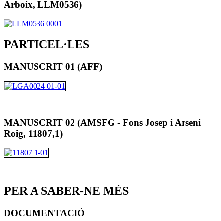
Arboix, LLM0536)
PARTICEL·LES
MANUSCRIT 01 (AFF)
MANUSCRIT 02 (AMSFG - Fons Josep i Arseni
Roig, 11807,1)
PER A SABER-NE MÉS
DOCUMENTACIÓ