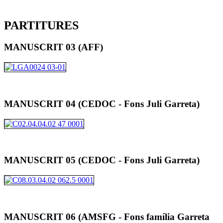
PARTITURES
MANUSCRIT 03 (AFF)
MANUSCRIT 04 (CEDOC - Fons Juli Garreta)
MANUSCRIT 05 (CEDOC - Fons Juli Garreta)
MANUSCRIT 06 (AMSFG - Fons família Garreta