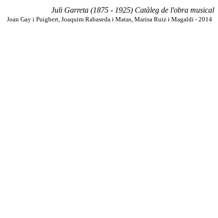
Juli Garreta (1875 - 1925) Catàleg de l'obra musical
Joan Gay i Puigbert, Joaquim Rabaseda i Matas, Marisa Ruiz i Magaldi - 2014