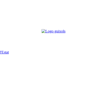
'Estat