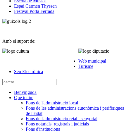
Escola de Música
Espai Carmen Thyssen
Festival Porta Ferrada
Amb el suport de:
Web municipal
Turisme
Seu Electrònica
Benvinguda
Què tenim
Fons de l'administració local
Fons de les administracions autonòmica i perifèriques
de l'Estat
Fons de l'administració reial i senyorial
Fons notarials, registrals i judicials
Fons d'institucions