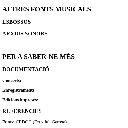
ALTRES FONTS MUSICALS
ESBOSSOS
ARXIUS SONORS
PER A SABER-NE MÉS
DOCUMENTACIÓ
Concerts:
Enregistraments:
Edicions impreses:
REFERÈNCIES
Fonts:
CEDOC (Fons Juli Garreta).